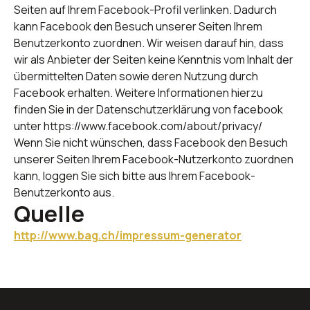
Seiten auf Ihrem Facebook-Profil verlinken. Dadurch
kann Facebook den Besuch unserer Seiten Ihrem
Benutzerkonto zuordnen. Wir weisen darauf hin, dass
wir als Anbieter der Seiten keine Kenntnis vom Inhalt der
übermittelten Daten sowie deren Nutzung durch
Facebook erhalten. Weitere Informationen hierzu
finden Sie in der Datenschutzerklärung von facebook
unter https://www.facebook.com/about/privacy/
Wenn Sie nicht wünschen, dass Facebook den Besuch
unserer Seiten Ihrem Facebook-Nutzerkonto zuordnen
kann, loggen Sie sich bitte aus Ihrem Facebook-
Benutzerkonto aus.
Quelle
http://www.bag.ch/impressum-generator