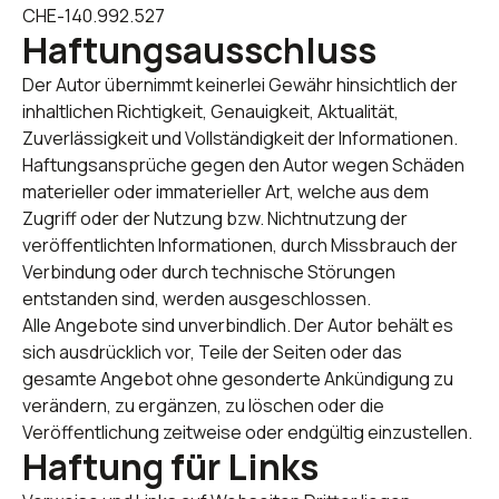
CHE‑140.992.527
Haftungsausschluss
Der Autor übernimmt keinerlei Gewähr hinsichtlich der
inhaltlichen Richtigkeit, Genauigkeit, Aktualität,
Zuverlässigkeit und Vollständigkeit der Informationen.
Haftungsansprüche gegen den Autor wegen Schäden
materieller oder immaterieller Art, welche aus dem
Zugriff oder der Nutzung bzw. Nichtnutzung der
veröffentlichten Informationen, durch Missbrauch der
Verbindung oder durch technische Störungen
entstanden sind, werden ausgeschlossen.
Alle Angebote sind unverbindlich. Der Autor behält es
sich ausdrücklich vor, Teile der Seiten oder das
gesamte Angebot ohne gesonderte Ankündigung zu
verändern, zu ergänzen, zu löschen oder die
Veröffentlichung zeitweise oder endgültig einzustellen.
Haftung für Links