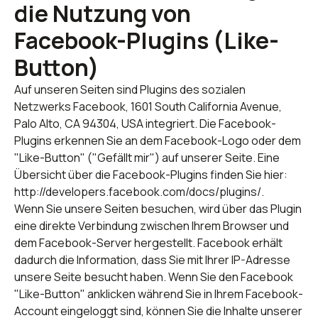
die Nutzung von
Facebook-Plugins (Like-
Button)
Auf unseren Seiten sind Plugins des sozialen
Netzwerks Facebook, 1601 South California Avenue,
Palo Alto, CA 94304, USA integriert. Die Facebook-
Plugins erkennen Sie an dem Facebook-Logo oder dem
"Like-Button" ("Gefällt mir") auf unserer Seite. Eine
Übersicht über die Facebook-Plugins finden Sie hier:
http://developers.facebook.com/docs/plugins/.
Wenn Sie unsere Seiten besuchen, wird über das Plugin
eine direkte Verbindung zwischen Ihrem Browser und
dem Facebook-Server hergestellt. Facebook erhält
dadurch die Information, dass Sie mit Ihrer IP-Adresse
unsere Seite besucht haben. Wenn Sie den Facebook
"Like-Button" anklicken während Sie in Ihrem Facebook-
Account eingeloggt sind, können Sie die Inhalte unserer