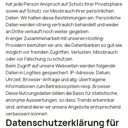
hat jede Person Anspruch auf Schutz ihrer Privatsphäre
sowie auf Schutz vor Missbrauch ihrer persönlichen
Daten. Wir halten diese Bestimmungen ein. Persönliche
Daten werden streng vertraulich behandelt und weder
an Dritte verkauft noch weiter gegeben.
In enger Zusammenarbeit mit unseren Hosting-
Providern bemühen wir uns, die Datenbanken so gut wie
möglich vor fremden Zugriffen, Verlusten, Missbrauch
oder vor Fälschung zu schützen.
Beim Zugriff auf unsere Webseiten werden folgende
Daten in Logfiles gespeichert: IP-Adresse, Datum,
Uhrzeit, Browser-Anfrage und allg. übertragene
Informationen zum Betriebssystem resp. Browser.
Diese Nutzungsdaten bilden die Basis für statistische,
anonyme Auswertungen, so dass Trends erkennbar
sind, anhand derer wir unsere Angebote entsprechend
verbessern können.
Datenschutzerklärung für