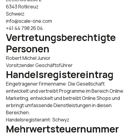
6343 Rotkreuz
Schweiz
info@scale-one.com
+41 44 798 26 04
Vertretungsberechtigte
Personen
Robert Michel Junior
Vorsitzender Geschäftsführer
Handelsregistereintrag
Eingetragener Firmenname: Die Gesellschaft
entwickelt und vertreibt Programme im Bereich Online
Marketing, entwickelt und betreibt Online Shops und
erbringt umfassende Dienstleistungen in diesen
Bereichen.
Handelsregisteramt: Schwyz
Mehrwertsteuernummer