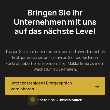
Bringen Sie Ihr
Unternehmen mit uns
auf das nächste Level
Tragen Sie sich für ein kostenloses und unverbindliches
Erstgespräch ein und erfahren Sie, wie wir Ihnen
konkret dabei helfen können, Ihrer Maklerfirma zu mehr
Wachstum zu verhelfen.
Jetzt kostenloses Erstgespräch
vereinbaren
Kostenlos & unverbindlich