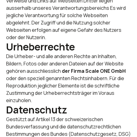
Verweise und Links auf Webseiten Dritter liegen
ausserhalb unseres Verantwortungsbereichs Es wird
jegliche Verantwortung für solche Webseiten
abgelehnt. Der Zugriff und die Nutzung solcher
Webseiten erfolgen auf eigene Gefahr des Nutzers
oder der Nutzerin.
Urheberrechte
Die Urheber- und alle anderen Rechte an Inhalten,
Bildern, Fotos oder anderen Dateien auf der Website
gehören ausschliesslich
der Firma Scale ONE GmbH
oder den speziell genannten Rechtsinhabern. Für die
Reproduktion jeglicher Elemente ist die schriftliche
Zustimmung der Urheberrechtsträger im Voraus
einzuholen.
Datenschutz
Gestützt auf Artikel 13 der schweizerischen
Bundesverfassung und die datenschutzrechtlichen
Bestimmungen des Bundes (Datenschutzgesetz, DSG)